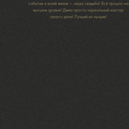
событие в моей жизни — наша свадьба! Всё прошло на
высшем уровне! Дима просто нереальный мастер
своего дела! Лучший из лучших!