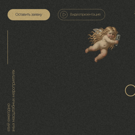
Главная
ОТ