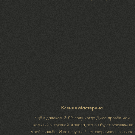
Ксения Мастерина
Ещё в далеком 2013 году, когда Дима провёл мой
школьный выпускной, я знала, что он будет ведущим на
моей свадьбе. И вот спустя 7 лет свершилось главное