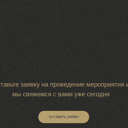
ОСТАВИТЬ ЗАЯВКУ