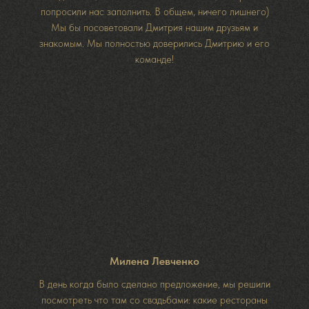
попросили нас заполнить. В общем, ничего лишнего)
Мы бы посоветовали Дмитрия нашим друзьям и
знакомым. Мы полностью доверились Дмитрию и его
команде!
Милена Левченко
В день когда было сделано предложение, мы решили
посмотреть что там со свадьбами: какие рестораны